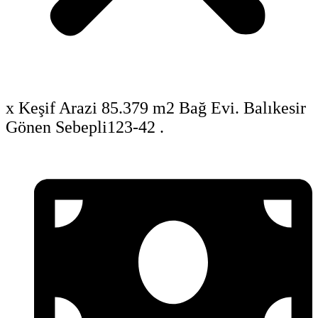
x Keşif Arazi 85.379 m2 Bağ Evi. Balıkesir
Gönen Sebepli123-42 .