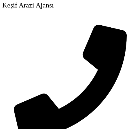
Keşif Arazi Ajansı