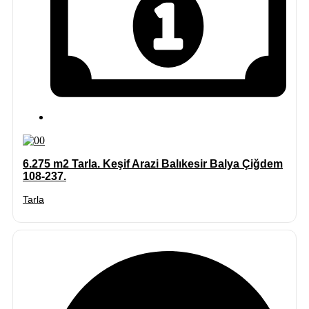
6.275 m2 Tarla. Keşif Arazi Balıkesir Balya Çiğdem
108-237.
Tarla