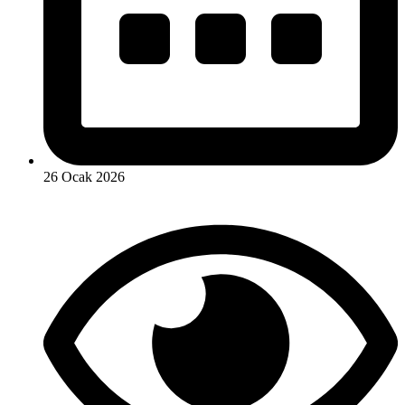
26 Ocak 2026