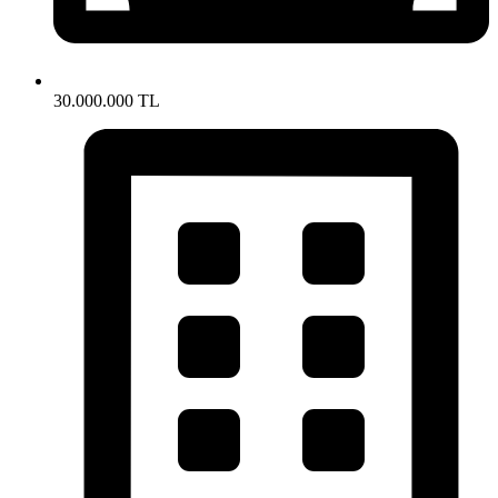
30.000.000 TL