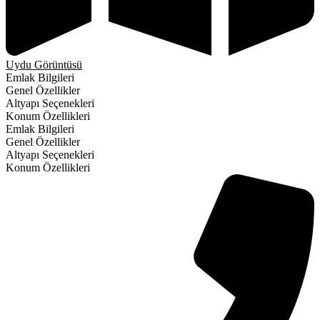
Uydu Görüntüsü
Emlak Bilgileri
Genel Özellikler
Altyapı Seçenekleri
Konum Özellikleri
Emlak Bilgileri
Genel Özellikler
Altyapı Seçenekleri
Konum Özellikleri