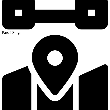
Parsel Sorgu