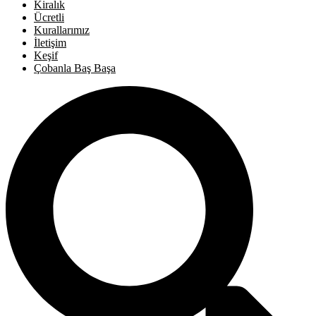
Kiralık
Ücretli
Kurallarımız
İletişim
Keşif
Çobanla Baş Başa