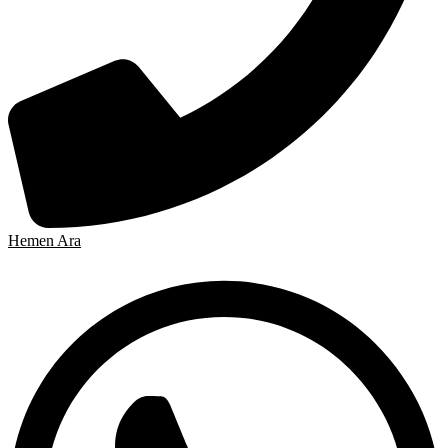
Hemen Ara