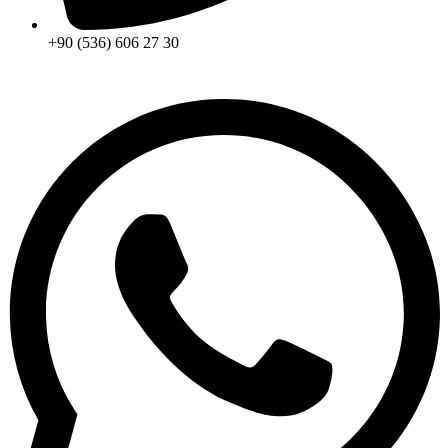
+90 (536) 606 27 30