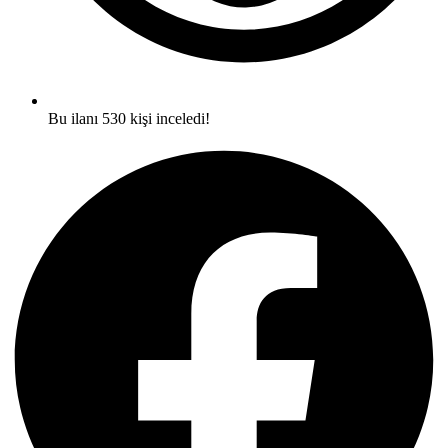
Bu ilanı 530 kişi inceledi!