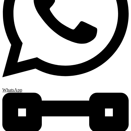
WhatsApp