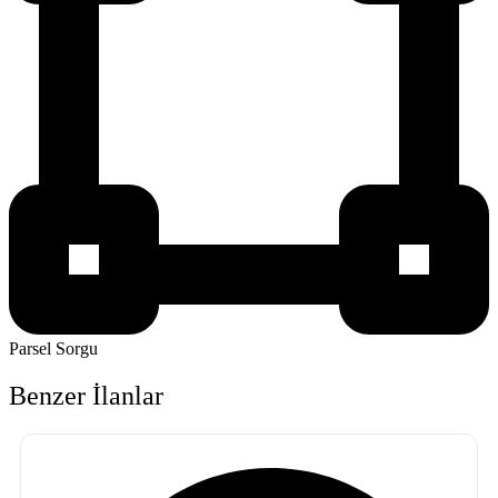
Parsel Sorgu
Benzer İlanlar