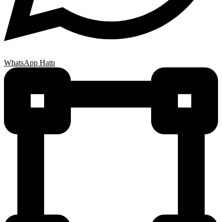
WhatsApp Hattı