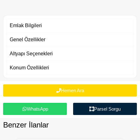
Emlak Bilgileri
Genel Özellikler
Altyapı Seçenekleri
Konum Özellikleri
Hemen Ara
WhatsApp
Parsel Sorgu
Benzer İlanlar