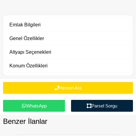
Emlak Bilgileri
Genel Özellikler
Altyapı Seçenekleri
Konum Özellikleri
Hemen Ara
WhatsApp
Parsel Sorgu
Benzer İlanlar