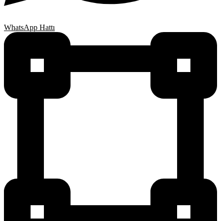
WhatsApp Hattı