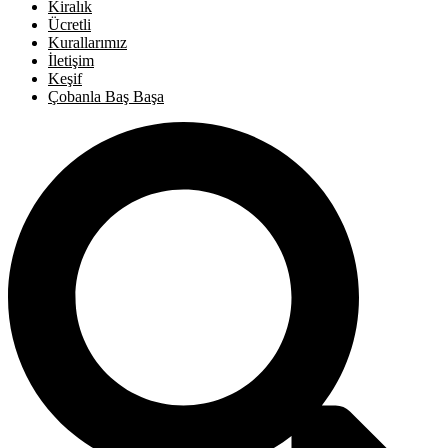
Kiralık
Ücretli
Kurallarımız
İletişim
Keşif
Çobanla Baş Başa