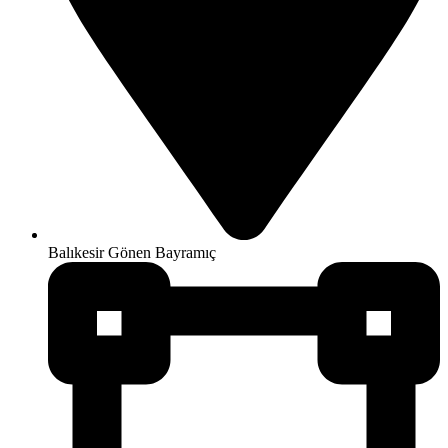
Balıkesir Gönen Bayramıç