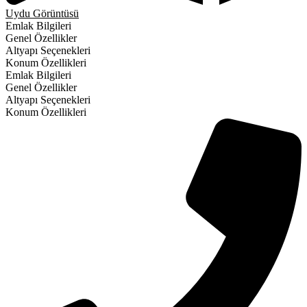
Uydu Görüntüsü
Emlak Bilgileri
Genel Özellikler
Altyapı Seçenekleri
Konum Özellikleri
Emlak Bilgileri
Genel Özellikler
Altyapı Seçenekleri
Konum Özellikleri