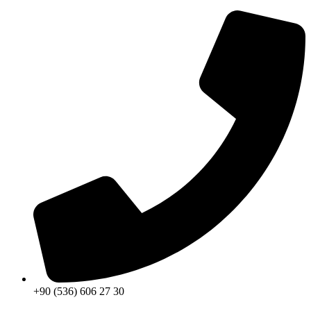
+90 (536) 606 27 30