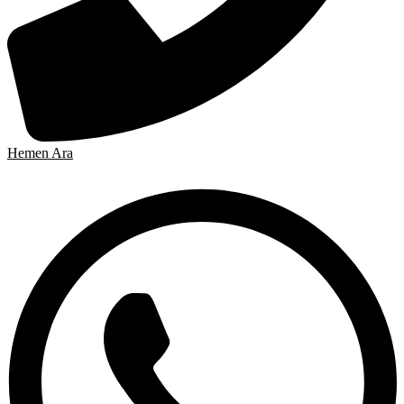
Hemen Ara