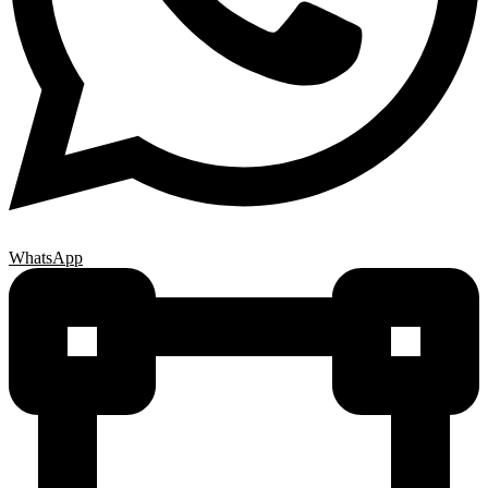
WhatsApp