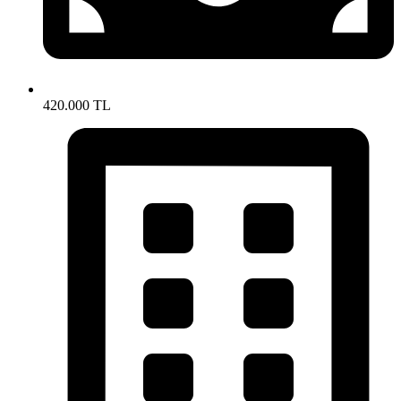
420.000 TL