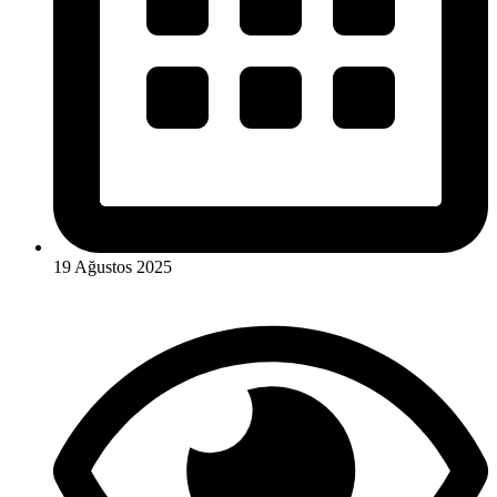
19 Ağustos 2025