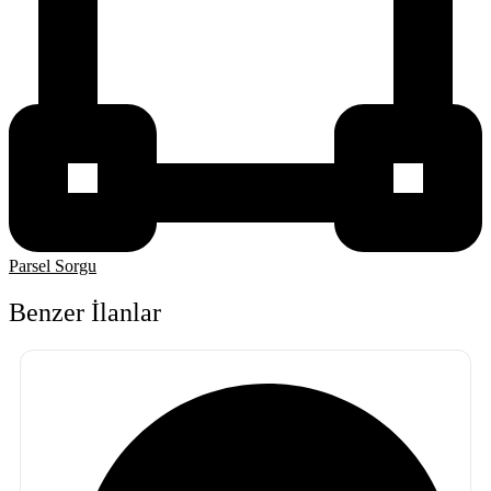
Parsel Sorgu
Benzer İlanlar