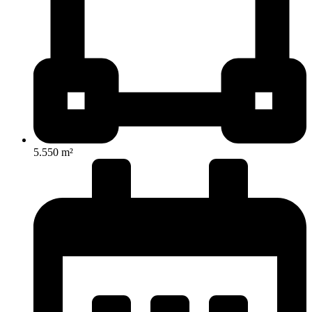
5.550 m²