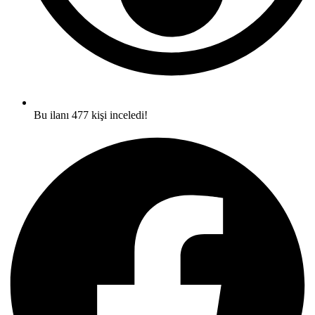
Bu ilanı 477 kişi inceledi!