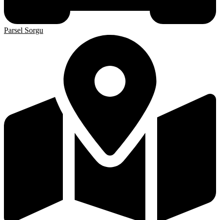
Parsel Sorgu