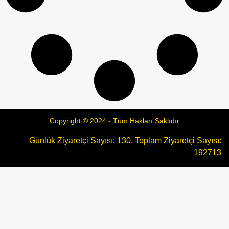
Copyright © 2024 - Tüm Hakları Saklıdır
Günlük Ziyaretçi Sayısı: 130, Toplam Ziyaretçi Sayısı:
192713